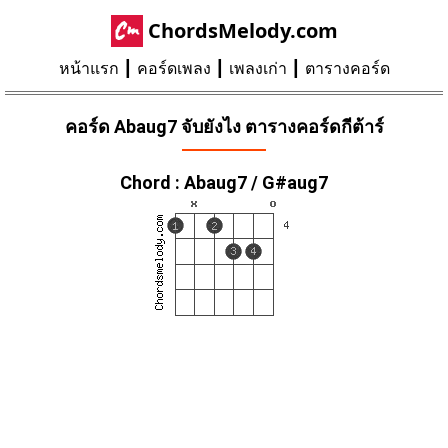
ChordsMelody.com
หน้าแรก
คอร์ดเพลง
เพลงเก่า
ตารางคอร์ด
คอร์ด Abaug7 จับยังไง ตารางคอร์ดกีต้าร์
Chord : Abaug7 / G#aug7