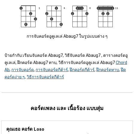
การจับคอร์ดอูคูเลเล่ Abaug7 ในรูปแบบต่าง ๆ
ป้ายกำกับ:
เรียนจับคอร์ด Abaug7, วิธีจับคอร์ด Abaug7 , ตารางคอร์ดอู
คูเลเล่, ฝึกคอร์ด Abaug7 ทาบ, วิธีการจับคอร์ดอูคูเลเล่ Abaug7
Chord
Ab
,
การจับคอร์ด
,
การจับคอร์ดกีต้าร์
,
ฝึกคอร์ดกีต้าร์
,
ฝึกคอร์ดทาบ
,
ฝึด
คอร์ดง่าย ๆ
,
วิธีการจับคอร์ดกีต้าร์
คอร์ดเพลง และ เนื้อร้อง แบบสุ่ม
คุณเธอ คอร์ด
Loso