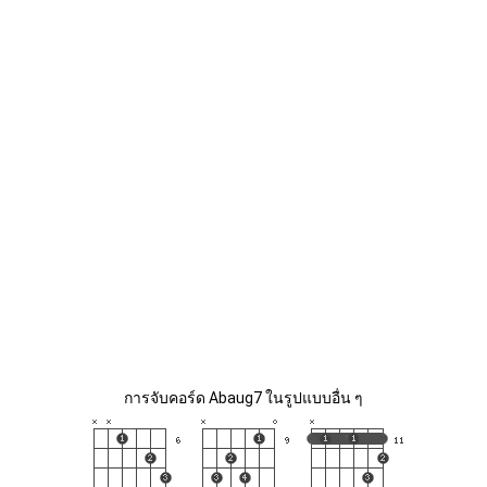
การจับคอร์ด Abaug7 ในรูปแบบอื่น ๆ