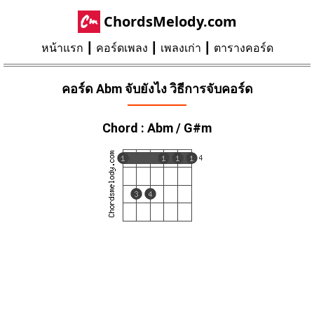
ChordsMelody.com
หน้าแรก
คอร์ดเพลง
เพลงเก่า
ตารางคอร์ด
คอร์ด Abm จับยังไง วิธีการจับคอร์ด
Chord : Abm / G#m