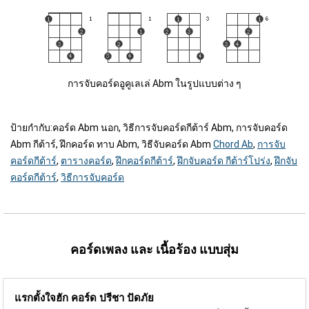
การจับคอร์ดอูคูเลเล่ Abm ในรูปแบบต่าง ๆ
ป้ายกำกับ:
คอร์ด Abm นอก, วิธีการจับคอร์ดกีต้าร์ Abm, การจับคอร์ด
Abm กีต้าร์, ฝึกคอร์ด ทาบ Abm, วิธีจับคอร์ด Abm
Chord Ab
,
การจับ
คอร์ดกีต้าร์
,
ตารางคอร์ด
,
ฝึกคอร์ดกีต้าร์
,
ฝึกจับคอร์ด กีต้าร์โปร่ง
,
ฝึกจับ
คอร์ดกีต้าร์
,
วิธีการจับคอร์ด
คอร์ดเพลง และ เนื้อร้อง แบบสุ่ม
แรกตั้งใจฮัก คอร์ด
ปรีชา ปัดภัย