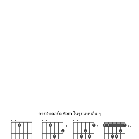
การจับคอร์ด Abm ในรูปแบบอื่น ๆ