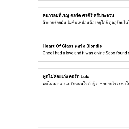
หนาวลมที่เรณู คอร์ด
ศรคีรี ศรีประจวบ
ผ้าผวยร้อยผืน ไม่ชื่นเหมือนน้องอยู่ใกล้ ดูดอุร้
Heart Of Glass คอร์ด
Blondie
Once I had a love and it was divine Soon found 
พูดไม่ค่อยเก่ง คอร์ด
Lula
พูดไม่ค่อยเก่งแต่รักหมดใจ ถ้ารู้ว่าชอบอะไรจะหาให้