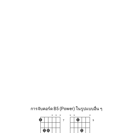
การจับคอร์ด B5 (Power) ในรูปแบบอื่น ๆ