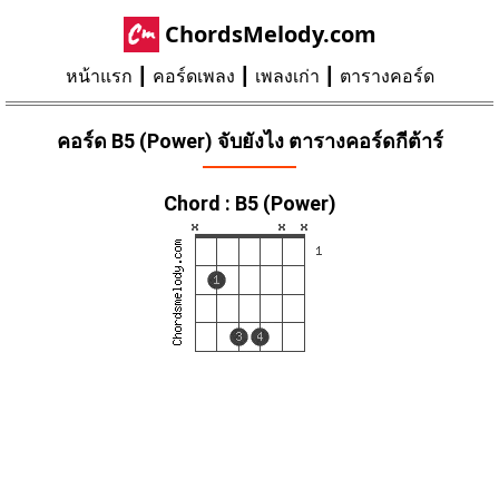
ChordsMelody.com
หน้าแรก
คอร์ดเพลง
เพลงเก่า
ตารางคอร์ด
คอร์ด B5 (Power) จับยังไง ตารางคอร์ดกีต้าร์
Chord : B5 (Power)