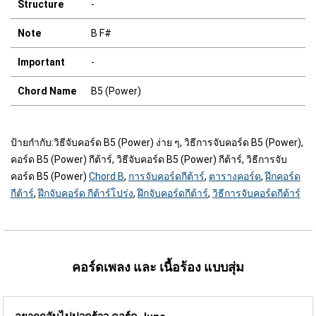
Structure
-
Note
B F#
Important
-
Chord Name
B5 (Power)
ป้ายกำกับ:
วิธีจับคอร์ด B5 (Power) ง่าย ๆ, วิธีการจับคอร์ด B5 (Power),
คอร์ด B5 (Power) กีต้าร์, วิธีจับคอร์ด B5 (Power) กีต้าร์, วิธีการจับ
คอร์ด B5 (Power)
Chord B
,
การจับคอร์ดกีต้าร์
,
ตารางคอร์ด
,
ฝึกคอร์ด
กีต้าร์
,
ฝึกจับคอร์ด กีต้าร์โปร่ง
,
ฝึกจับคอร์ดกีต้าร์
,
วิธีการจับคอร์ดกีต้าร์
คอร์ดเพลง และ เนื้อร้อง แบบสุ่ม