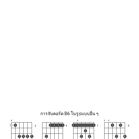
การจับคอร์ด B6 ในรูปแบบอื่น ๆ