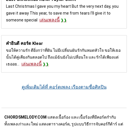
Last Christmas I gave you my heart But the very next day, you
gave it away This year, to save me from tears I'll give it to
เล่นเพลงนี้
someone special
คำยินดี คอร์ด
Klear
ขอให้ความรัก ดียิ่งกว่าที่ฝัน ไม่มีเปลี่ยนผันรักกันหมดหัวใจ ขอให้เธอ
นั้นได้คู่เคียงกันตลอดไป ถึงแม้ฉันยังไม่เปลี่ยนใจ และรักได้เพียงแต่
เล่นเพลงนี้
เธออย...
ดูเพิ่มเติมได้ที่ คอร์ดเพลง เรียงตามชื่อศิลปิน
CHORDSMELODY.COM
แสดงเนื้อร้อง และเนื้อร้องที่มีคอร์ดกำกับ
ทั้งเพลงเก่าและใหม่ แสดงตารางคอร์ด, รูปแบบวิธีการจับคอร์กีต้าร์ แต่