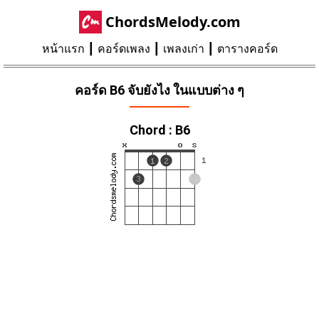
ChordsMelody.com
หน้าแรก
คอร์ดเพลง
เพลงเก่า
ตารางคอร์ด
คอร์ด B6 จับยังไง ในแบบต่าง ๆ
Chord : B6