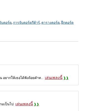
ับคอร์ด
,
การจับคอร์ดกีต้าร์
,
ตารางคอร์ด
,
ฝึกคอร์ด
เล่นเพลงนี้
 อยากให้เธอได้ฟังถ้อยคำท...
เล่นเพลงนี้
ความเป็นไป