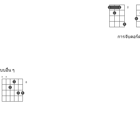
การจับคอร์ด
บบอื่น ๆ