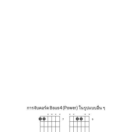
การจับคอร์ด Bsus4 (Power) ในรูปแบบอื่น ๆ