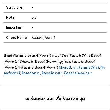
Structure
-
Note
B,E
Important
-
Chord Name
Bsus4 (Power)
ป้ายกำกับ:
คอร์ด Bsus4 (Power) นอก, วิธีการจับคอร์ดกีต้าร์ Bsus4
(Power), วิธีจับคอร์ด Bsus4 (Power) อูคูเลเล่, จับคอร์ด Bsus4
(Power), ฝึกจับคอร์ด Bsus4 (Power)
Chord B
,
การจับคอร์ดกีต้าร์
,
ฝึก
คอร์ดกีต้าร์
,
ฝึกคอร์ดทาบ
,
ฝึดคอร์ดง่าย ๆ
,
ฝึดคอร์ดเพลงง่าย ๆ
คอร์ดเพลง และ เนื้อร้อง แบบสุ่ม