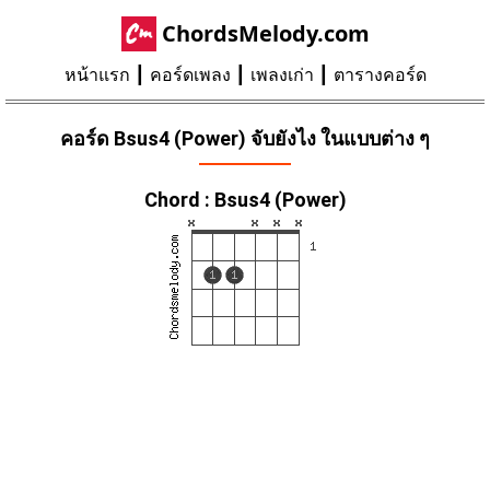
ChordsMelody.com
หน้าแรก
คอร์ดเพลง
เพลงเก่า
ตารางคอร์ด
คอร์ด Bsus4 (Power) จับยังไง ในแบบต่าง ๆ
Chord : Bsus4 (Power)