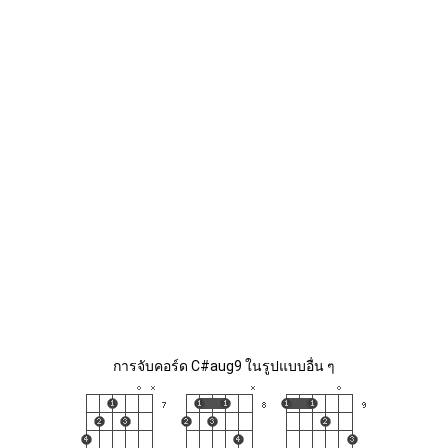
การจับคอร์ด C#aug9 ในรูปแบบอื่น ๆ