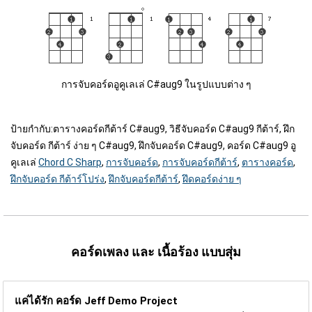
การจับคอร์ดอูคูเลเล่ C#aug9 ในรูปแบบต่าง ๆ
ป้ายกำกับ:
ตารางคอร์ดกีต้าร์ C#aug9, วิธีจับคอร์ด C#aug9 กีต้าร์, ฝึก
จับคอร์ด กีต้าร์ ง่าย ๆ C#aug9, ฝึกจับคอร์ด C#aug9, คอร์ด C#aug9 อู
คูเลเล่
Chord C Sharp
,
การจับคอร์ด
,
การจับคอร์ดกีต้าร์
,
ตารางคอร์ด
,
ฝึกจับคอร์ด กีต้าร์โปร่ง
,
ฝึกจับคอร์ดกีต้าร์
,
ฝึดคอร์ดง่าย ๆ
คอร์ดเพลง และ เนื้อร้อง แบบสุ่ม
แค่ได้รัก คอร์ด
Jeff Demo Project