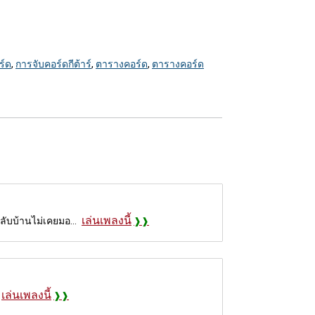
ร์ด
,
การจับคอร์ดกีต้าร์
,
ตารางคอร์ด
,
ตารางคอร์ด
เล่นเพลงนี้
กลับบ้านไม่เคยมอ...
เล่นเพลงนี้