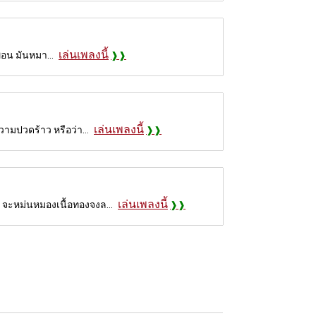
เล่นเพลงนี้
ื่อน มันหมา...
เล่นเพลงนี้
วามปวดร้าว หรือว่า...
เล่นเพลงนี้
ง จะหม่นหมองเนื้อทองจงล...