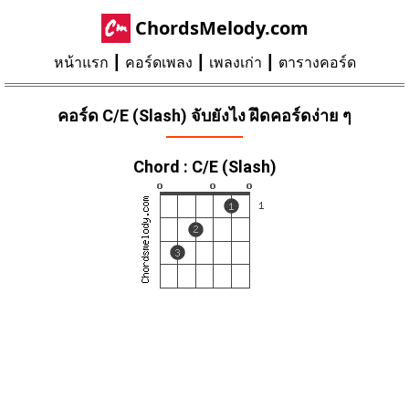
ChordsMelody.com
หน้าแรก
คอร์ดเพลง
เพลงเก่า
ตารางคอร์ด
คอร์ด C/E (Slash) จับยังไง ฝึดคอร์ดง่าย ๆ
Chord : C/E (Slash)