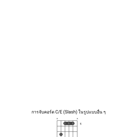
การจับคอร์ด C/E (Slash) ในรูปแบบอื่น ๆ