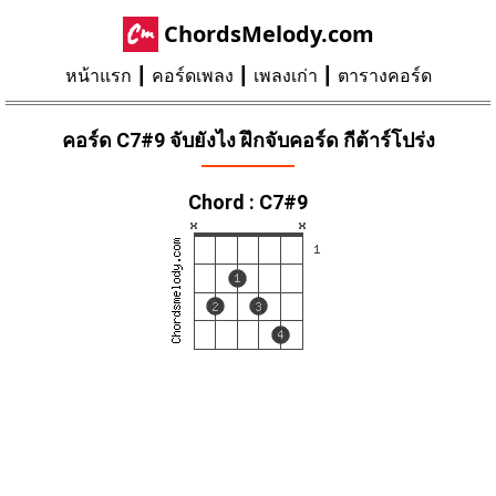
ChordsMelody.com
หน้าแรก
คอร์ดเพลง
เพลงเก่า
ตารางคอร์ด
คอร์ด C7#9 จับยังไง ฝึกจับคอร์ด กีต้าร์โปร่ง
Chord : C7#9