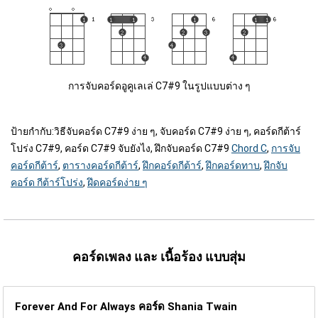
การจับคอร์ดอูคูเลเล่ C7#9 ในรูปแบบต่าง ๆ
ป้ายกำกับ:
วิธีจับคอร์ด C7#9 ง่าย ๆ, จับคอร์ด C7#9 ง่าย ๆ, คอร์ดกีต้าร์
โปร่ง C7#9, คอร์ด C7#9 จับยังไง, ฝึกจับคอร์ด C7#9
Chord C
,
การจับ
คอร์ดกีต้าร์
,
ตารางคอร์ดกีต้าร์
,
ฝึกคอร์ดกีต้าร์
,
ฝึกคอร์ดทาบ
,
ฝึกจับ
คอร์ด กีต้าร์โปร่ง
,
ฝึดคอร์ดง่าย ๆ
คอร์ดเพลง และ เนื้อร้อง แบบสุ่ม
Forever And For Always คอร์ด
Shania Twain