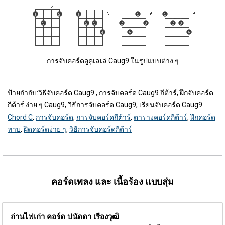
การจับคอร์ดอูคูเลเล่ Caug9 ในรูปแบบต่าง ๆ
ป้ายกำกับ:
วิธีจับคอร์ด Caug9 , การจับคอร์ด Caug9 กีต้าร์, ฝึกจับคอร์ด
กีต้าร์ ง่าย ๆ Caug9, วิธีการจับคอร์ด Caug9, เรียนจับคอร์ด Caug9
Chord C
,
การจับคอร์ด
,
การจับคอร์ดกีต้าร์
,
ตารางคอร์ดกีต้าร์
,
ฝึกคอร์ด
ทาบ
,
ฝึดคอร์ดง่าย ๆ
,
วิธีการจับคอร์ดกีต้าร์
คอร์ดเพลง และ เนื้อร้อง แบบสุ่ม
ถ่านไฟเก่า คอร์ด
ปนัดดา เรืองวุฒิ