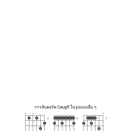
การจับคอร์ด Caug9 ในรูปแบบอื่น ๆ