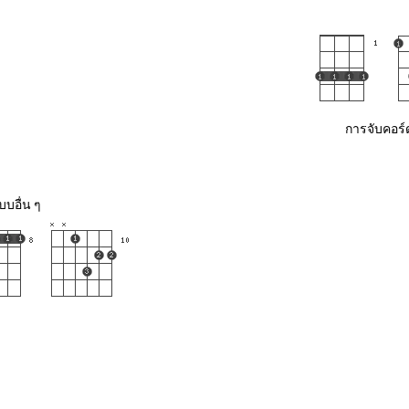
การจับคอร์
บอื่น ๆ