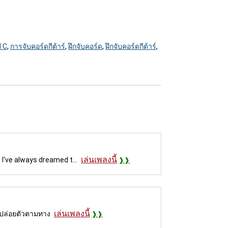
 C
,
การจับคอร์ดกีต้าร์
,
ฝึกจับคอร์ด
,
ฝึกจับคอร์ดกีต้าร์
,
เล่นเพลงนี้
 I've always dreamed t...
เล่นเพลงนี้
ว ปล่อยตัวตามทาง