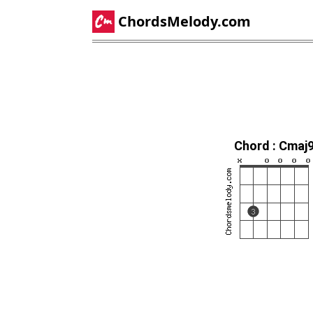
ChordsMelody.com
Chord : Cmaj