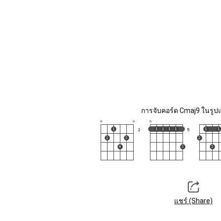
การจับคอร์ด Cmaj9 ในรูปแ
แชร์ (Share)