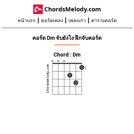
ChordsMelody.com
หน้าแรก
คอร์ดเพลง
เพลงเก่า
ตารางคอร์ด
คอร์ด Dm จับยังไง ฝึกจับคอร์ด
Chord : Dm