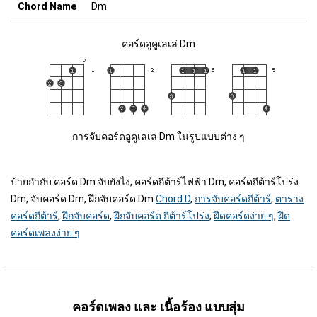
Chord Name
Dm
คอร์ดอูคูเลเล่ Dm
การจับคอร์ดอูคูเลเล่ Dm ในรูปแบบต่าง ๆ
ป้ายกำกับ:
คอร์ด Dm จับยังไง, คอร์ดกีต้าร์ไฟฟ้า Dm, คอร์ดกีต้าร์โปร่ง
Dm, จับคอร์ด Dm, ฝึกจับคอร์ด Dm
Chord D
,
การจับคอร์ดกีต้าร์
,
ตาราง
คอร์ดกีต้าร์
,
ฝึกจับคอร์ด
,
ฝึกจับคอร์ด กีต้าร์โปร่ง
,
ฝึดคอร์ดง่าย ๆ
,
ฝึด
คอร์ดเพลงง่าย ๆ
คอร์ดเพลง และ เนื้อร้อง แบบสุ่ม