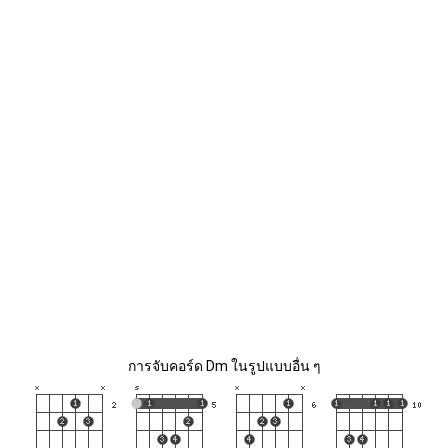
การจับคอร์ด Dm ในรูปแบบอื่น ๆ