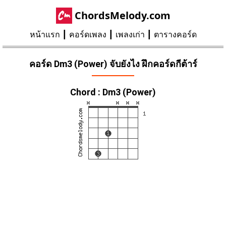
ChordsMelody.com
หน้าแรก
คอร์ดเพลง
เพลงเก่า
ตารางคอร์ด
คอร์ด Dm3 (Power) จับยังไง ฝึกคอร์ดกีต้าร์
Chord : Dm3 (Power)