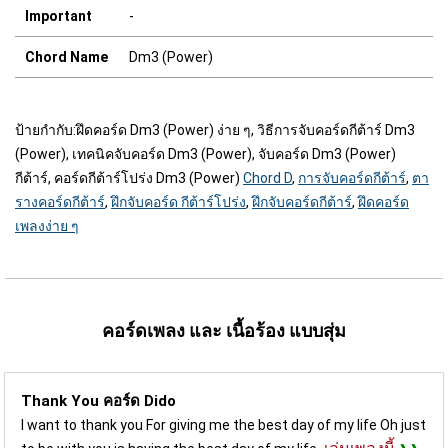
Important
-
Chord Name
Dm3 (Power)
ป้ายกำกับ:
ฝึดคอร์ด Dm3 (Power) ง่าย ๆ, วิธีการจับคอร์ดกีต้าร์ Dm3
(Power), เทคนิคจับคอร์ด Dm3 (Power), จับคอร์ด Dm3 (Power)
กีต้าร์, คอร์ดกีต้าร์โปร่ง Dm3 (Power)
Chord D
,
การจับคอร์ดกีต้าร์
,
ตา
รางคอร์ดกีต้าร์
,
ฝึกจับคอร์ด กีต้าร์โปร่ง
,
ฝึกจับคอร์ดกีต้าร์
,
ฝึดคอร์ด
เพลงง่าย ๆ
คอร์ดเพลง และ เนื้อร้อง แบบสุ่ม
Thank You คอร์ด
Dido
I want to thank you For giving me the best day of my life Oh just