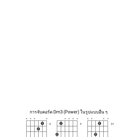
การจับคอร์ด Dm3 (Power) ในรูปแบบอื่น ๆ