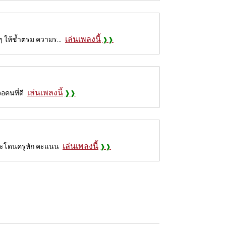
เล่นเพลงนี้
 ๆ ให้ช้ำตรม ความร...
เล่นเพลงนี้
อคนที่ดี
เล่นเพลงนี้
 จะโดนครูหัก คะแนน