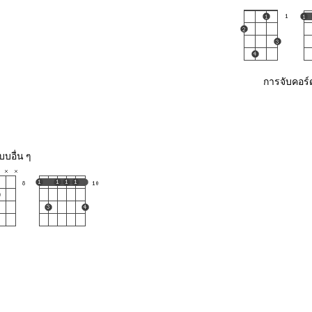
การจับคอร์
บอื่น ๆ