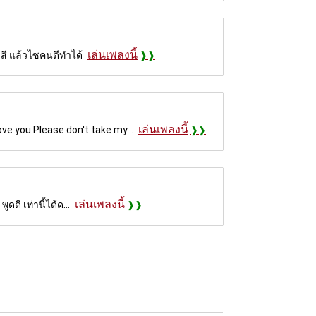
เล่นเพลงนี้
ดสี แล้วไซคนดีทำได้
เล่นเพลงนี้
e you Please don't take my...
เล่นเพลงนี้
ดี เท่านี้ได้ด...