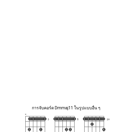
การจับคอร์ด Dmmaj11 ในรูปแบบอื่น ๆ