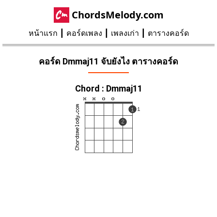
ChordsMelody.com
หน้าแรก
คอร์ดเพลง
เพลงเก่า
ตารางคอร์ด
คอร์ด Dmmaj11 จับยังไง ตารางคอร์ด
Chord : Dmmaj11