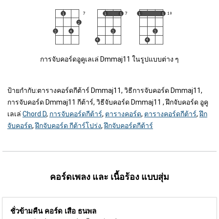
การจับคอร์ดอูคูเลเล่ Dmmaj11 ในรูปแบบต่าง ๆ
ป้ายกำกับ:
ตารางคอร์ดกีต้าร์ Dmmaj11, วิธีการจับคอร์ด Dmmaj11,
การจับคอร์ด Dmmaj11 กีต้าร์, วิธีจับคอร์ด Dmmaj11 , ฝึกจับคอร์ด อูคู
เลเล่
Chord D
,
การจับคอร์ดกีต้าร์
,
ตารางคอร์ด
,
ตารางคอร์ดกีต้าร์
,
ฝึก
จับคอร์ด
,
ฝึกจับคอร์ด กีต้าร์โปร่ง
,
ฝึกจับคอร์ดกีต้าร์
คอร์ดเพลง และ เนื้อร้อง แบบสุ่ม
ชั่วข้ามคืน คอร์ด
เสือ ธนพล