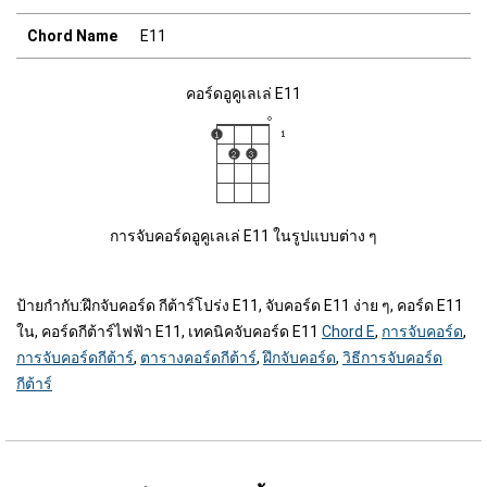
Chord Name
E11
คอร์ดอูคูเลเล่ E11
การจับคอร์ดอูคูเลเล่ E11 ในรูปแบบต่าง ๆ
ป้ายกำกับ:
ฝึกจับคอร์ด กีต้าร์โปร่ง E11, จับคอร์ด E11 ง่าย ๆ, คอร์ด E11
ใน, คอร์ดกีต้าร์ไฟฟ้า E11, เทคนิคจับคอร์ด E11
Chord E
,
การจับคอร์ด
,
การจับคอร์ดกีต้าร์
,
ตารางคอร์ดกีต้าร์
,
ฝึกจับคอร์ด
,
วิธีการจับคอร์ด
กีต้าร์