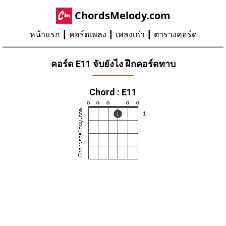
ChordsMelody.com
หน้าแรก
คอร์ดเพลง
เพลงเก่า
ตารางคอร์ด
คอร์ด E11 จับยังไง ฝึกคอร์ดทาบ
Chord : E11