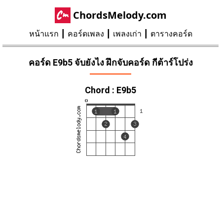
ChordsMelody.com
หน้าแรก
คอร์ดเพลง
เพลงเก่า
ตารางคอร์ด
คอร์ด E9b5 จับยังไง ฝึกจับคอร์ด กีต้าร์โปร่ง
Chord : E9b5