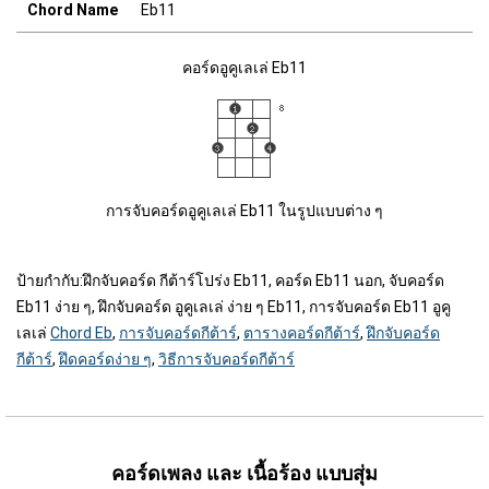
Chord Name
Eb11
คอร์ดอูคูเลเล่ Eb11
การจับคอร์ดอูคูเลเล่ Eb11 ในรูปแบบต่าง ๆ
ป้ายกำกับ:
ฝึกจับคอร์ด กีต้าร์โปร่ง Eb11, คอร์ด Eb11 นอก, จับคอร์ด
Eb11 ง่าย ๆ, ฝึกจับคอร์ด อูคูเลเล่ ง่าย ๆ Eb11, การจับคอร์ด Eb11 อูคู
เลเล่
Chord Eb
,
การจับคอร์ดกีต้าร์
,
ตารางคอร์ดกีต้าร์
,
ฝึกจับคอร์ด
กีต้าร์
,
ฝึดคอร์ดง่าย ๆ
,
วิธีการจับคอร์ดกีต้าร์
คอร์ดเพลง และ เนื้อร้อง แบบสุ่ม