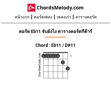
ChordsMelody.com
หน้าแรก
คอร์ดเพลง
เพลงเก่า
ตารางคอร์ด
คอร์ด Eb11 จับยังไง ตารางคอร์ดกีต้าร์
Chord : Eb11 / D#11