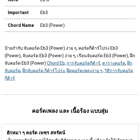
Important
Eb3
Chord Name
Eb3 (Power)
ป้ายกำกับ:
จับคอร์ด Eb3 (Power) ง่าย ๆ, คอร์ดกีต้าร์โปร่ง Eb3
(Power), จับคอร์ด Eb3 (Power) ง่าย ๆ, เรียนจับคอร์ด Eb3 (Power), ฝึก
จับคอร์ด Eb3 (Power)
Chord Eb
,
การจับคอร์ดกีต้าร์
,
ตารางคอร์ด
,
ฝึก
จับคอร์ด
,
ฝึกจับคอร์ด กีต้าร์โปร่ง
,
ฝึดคอร์ดเพลงง่าย ๆ
,
วิธีการจับคอร์ด
กีต้าร์
คอร์ดเพลง และ เนื้อร้อง แบบสุ่ม
ฮักหมา ๆ คอร์ด
เพชร สหรัตน์