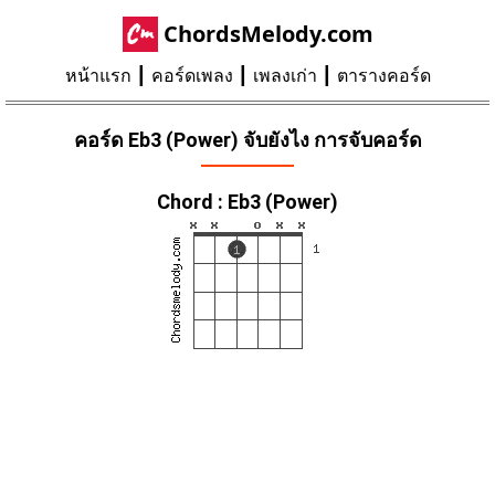
ChordsMelody.com
หน้าแรก
คอร์ดเพลง
เพลงเก่า
ตารางคอร์ด
คอร์ด Eb3 (Power) จับยังไง การจับคอร์ด
Chord : Eb3 (Power)