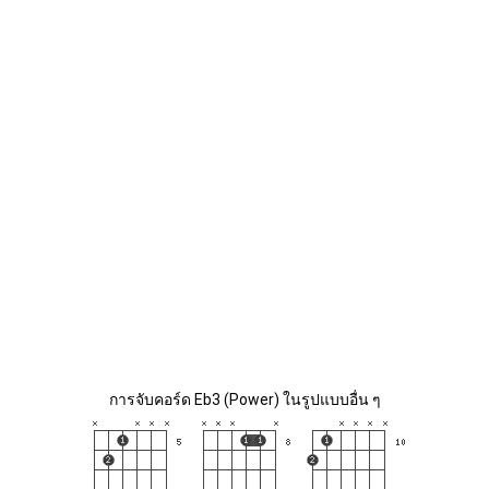
การจับคอร์ด Eb3 (Power) ในรูปแบบอื่น ๆ