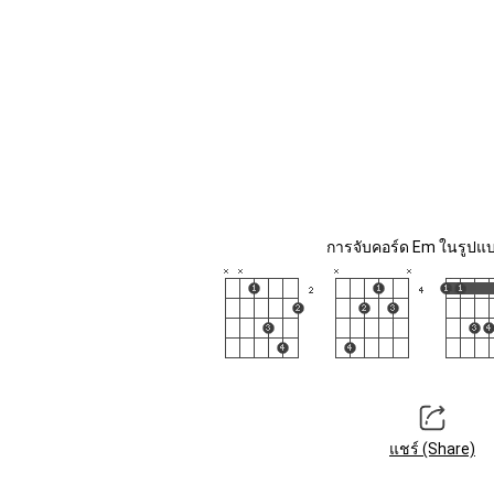
การจับคอร์ด Em ในรูปแบ
แชร์ (Share)