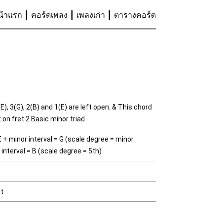
น้าแรก
คอร์ดเพลง
เพลงเก่า
ตารางคอร์ด
E), 3(G), 2(B) and 1(E) are left open. & This chord
t on fret 2 Basic minor triad
 + minor interval = G (scale degree = minor
 interval = B (scale degree = 5th)
nt