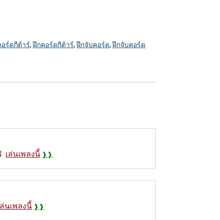
อร์ดกีต้าร์
,
ฝึกคอร์ดกีต้าร์
,
ฝึกจับคอร์ด
,
ฝึกจับคอร์ด
เล่นเพลงนี้
์
เล่นเพลงนี้