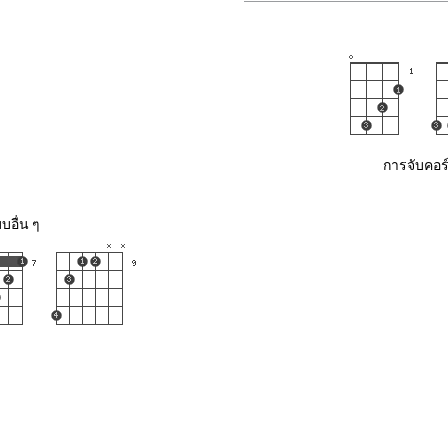
การจับคอร์
บอื่น ๆ