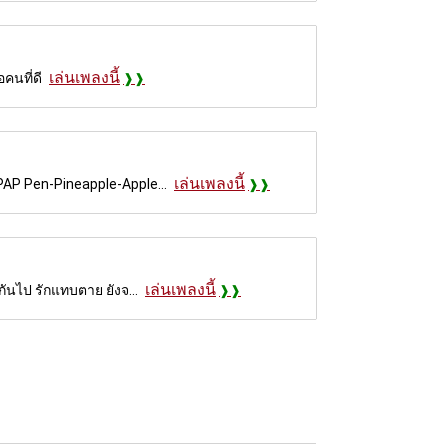
เล่นเพลงนี้
คนที่ดี
เล่นเพลงนี้
PPAP Pen-Pineapple-Apple...
เล่นเพลงนี้
กันไป รักแทบตาย ยังจ...