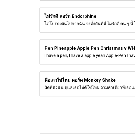
ไม่รักดี คอร์ด
Endorphine
ได้โปรดเดินไปจากฉัน จงทิ้งฝันที่มี ไม่รักดี คน ๆ
Pen Pineapple Apple Pen Christmas v
WH
I have a pen, I have a apple yeah Apple-Pen I 
คือเลวใช่ไหม คอร์ด
Monkey Shake
ผิดที่ตัวฉัน ดูแลเธอไม่ดีใช่ไหม ถามคำเดียวที่เธอ