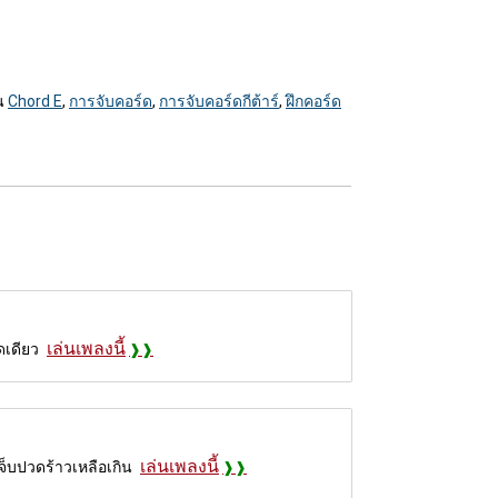
ใน
Chord E
,
การจับคอร์ด
,
การจับคอร์ดกีต้าร์
,
ฝึกคอร์ด
เล่นเพลงนี้
ดเดียว
เล่นเพลงนี้
จ็บปวดร้าวเหลือเกิน