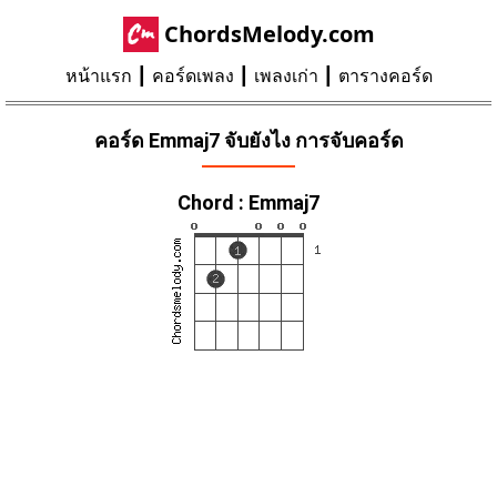
ChordsMelody.com
หน้าแรก
คอร์ดเพลง
เพลงเก่า
ตารางคอร์ด
คอร์ด Emmaj7 จับยังไง การจับคอร์ด
Chord : Emmaj7