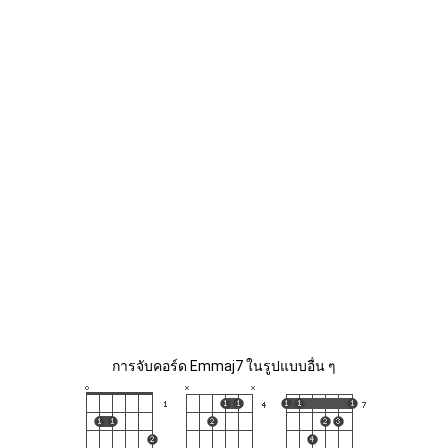
การจับคอร์ด Emmaj7 ในรูปแบบอื่น ๆ