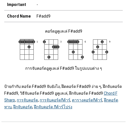
Important
-
Chord Name
F#add9
คอร์ดอูคูเลเล่ F#add9
การจับคอร์ดอูคูเลเล่ F#add9 ในรูปแบบต่าง ๆ
ป้ายกำกับ:
คอร์ด F#add9 จับยังไง, ฝึดคอร์ด F#add9 ง่าย ๆ, ฝึกจับคอร์ด
F#add9, วิธีจับคอร์ด F#add9 อูคูเลเล่, ฝึกจับคอร์ด F#add9
Chord F
Sharp
,
การจับคอร์ด
,
การจับคอร์ดกีต้าร์
,
ตารางคอร์ดกีต้าร์
,
ฝึกคอร์ด
ทาบ
,
ฝึกจับคอร์ด
,
ฝึกจับคอร์ด กีต้าร์โปร่ง