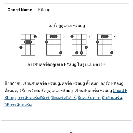
Chord Name
F#aug
คอร์ดอูคูเลเล่ F#aug
การจับคอร์ดอูคูเลเล่ F#aug ในรูปแบบต่าง ๆ
ป้ายกำกับ:
เรียนจับคอร์ด F#aug, คอร์ด F#aug ทั้งหมด, คอร์ด F#aug
ทั้งหมด, วิธีการจับคอร์ดอูคูเลเล่ F#aug, เรียนจับคอร์ด F#aug
Chord F
Sharp
,
การจับคอร์ดกีต้าร์
,
ฝึกคอร์ดกีต้าร์
,
ฝึกคอร์ดทาบ
,
ฝึกจับคอร์ด
,
วิธีการจับคอร์ด