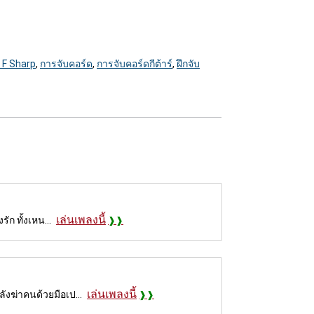
 F Sharp
,
การจับคอร์ด
,
การจับคอร์ดกีต้าร์
,
ฝึกจับ
เล่นเพลงนี้
ัก ทั้งเหน...
เล่นเพลงนี้
ลังฆ่าคนด้วยมือเป...