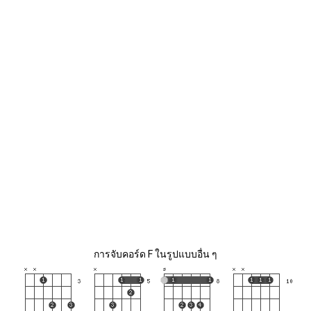
การจับคอร์ด F ในรูปแบบอื่น ๆ