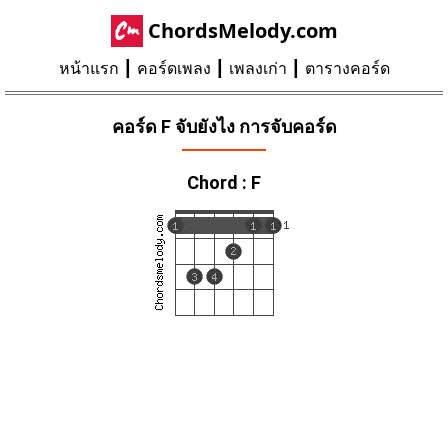
ChordsMelody.com
หน้าแรก
คอร์ดเพลง
เพลงเก่า
ตารางคอร์ด
คอร์ด F จับยังไง การจับคอร์ด
Chord : F