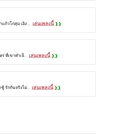
เล่นเพลงนี้
แก้วโกสุม เอิง ...
เล่นเพลงนี้
่ ที่เขาทำเจ็...
เล่นเพลงนี้
 รักกันจริงไม่...