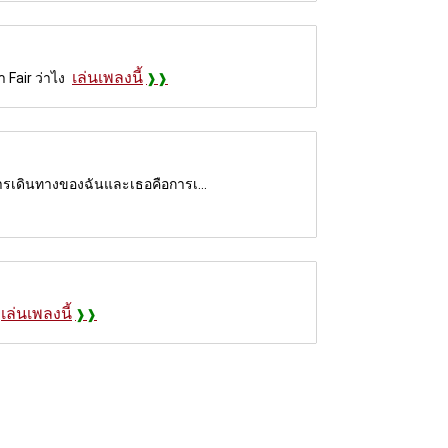
เล่นเพลงนี้
 Fair ว่าไง
ารเดินทางของฉันและเธอคือการเ...
เล่นเพลงนี้