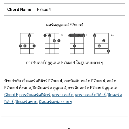
Chord Name
F7sus4
คอร์ดอูคูเลเล่ F7sus4
การจับคอร์ดอูคูเลเล่ F7sus4 ในรูปแบบต่าง ๆ
ป้ายกำกับ:
เว็บคอร์ดกีต้าร์ F7sus4, เทคนิคจับคอร์ด F7sus4, คอร์ด
F7sus4 ทั้งหมด, ฝึกจับคอร์ด อูคูเลเล่, การจับคอร์ด F7sus4 อูคูเลเล่
Chord F
,
การจับคอร์ดกีต้าร์
,
ตารางคอร์ด
,
ตารางคอร์ดกีต้าร์
,
ฝึกคอร์ด
กีต้าร์
,
ฝึกคอร์ดทาบ
,
ฝึดคอร์ดเพลงง่าย ๆ