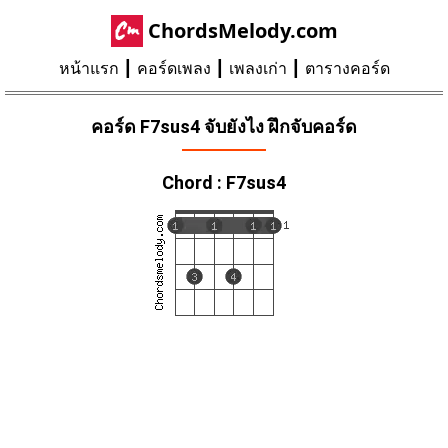
ChordsMelody.com
หน้าแรก
คอร์ดเพลง
เพลงเก่า
ตารางคอร์ด
คอร์ด F7sus4 จับยังไง ฝึกจับคอร์ด
Chord : F7sus4