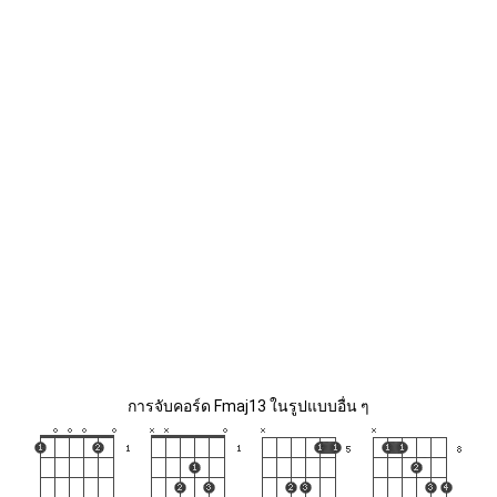
การจับคอร์ด Fmaj13 ในรูปแบบอื่น ๆ