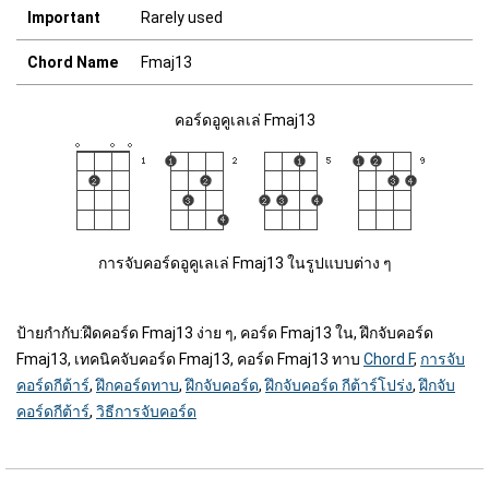
Important
Rarely used
Chord Name
Fmaj13
คอร์ดอูคูเลเล่ Fmaj13
การจับคอร์ดอูคูเลเล่ Fmaj13 ในรูปแบบต่าง ๆ
ป้ายกำกับ:
ฝึดคอร์ด Fmaj13 ง่าย ๆ, คอร์ด Fmaj13 ใน, ฝึกจับคอร์ด
Fmaj13, เทคนิคจับคอร์ด Fmaj13, คอร์ด Fmaj13 ทาบ
Chord F
,
การจับ
คอร์ดกีต้าร์
,
ฝึกคอร์ดทาบ
,
ฝึกจับคอร์ด
,
ฝึกจับคอร์ด กีต้าร์โปร่ง
,
ฝึกจับ
คอร์ดกีต้าร์
,
วิธีการจับคอร์ด