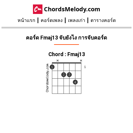
ChordsMelody.com
หน้าแรก
คอร์ดเพลง
เพลงเก่า
ตารางคอร์ด
คอร์ด Fmaj13 จับยังไง การจับคอร์ด
Chord : Fmaj13