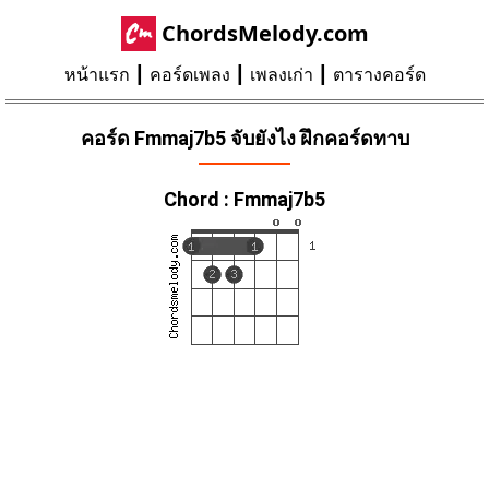
ChordsMelody.com
หน้าแรก
คอร์ดเพลง
เพลงเก่า
ตารางคอร์ด
คอร์ด Fmmaj7b5 จับยังไง ฝึกคอร์ดทาบ
Chord : Fmmaj7b5