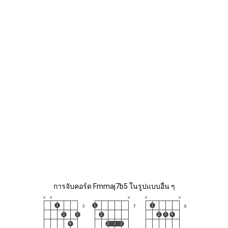
การจับคอร์ด Fmmaj7b5 ในรูปแบบอื่น ๆ