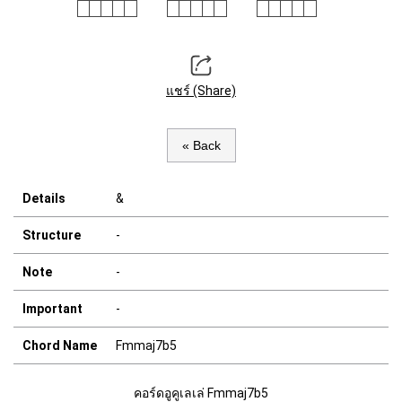
แชร์ (Share)
« Back
Details
&
Structure
-
Note
-
Important
-
Chord Name
Fmmaj7b5
คอร์ดอูคูเลเล่ Fmmaj7b5