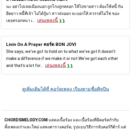
นะ อย่าไปเลยเมืองนอก ถูกโกงถูกหลอก ให้ไปขายสาว ต้องใช้หนี้ กัน
ยืดยาว หนี้ที่เจ้า ไม่ได้กู้มา สาวส่งออก จะบอกให้ สวรรค์ไม่ใช่ ของ
เล่นเพลงนี้
เธอหรอกหนา เ...
Livin On A Prayer คอร์ด
BON JOVI
She says, we've got to hold on to what we've got It doesn't
make a difference if we make it or not We've got each other
เล่นเพลงนี้
and that's a lot for...
ดูเพิ่มเติมได้ที่ คอร์ดเพลง เรียงตามชื่อศิลปิน
CHORDSMELODY.COM
แสดงเนื้อร้อง และเนื้อร้องที่มีคอร์ดกำกับ
ทั้งเพลงเก่าและใหม่ แสดงตารางคอร์ด, รูปแบบวิธีการจับคอร์กีต้าร์ แต่