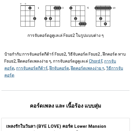
การจับคอร์ดอูคูเลเล่ Fsus2 ในรูปแบบต่าง ๆ
ป้ายกำกับ:
การจับคอร์ดกีต้าร์ Fsus2, วิธีจับคอร์ด Fsus2 , ฝึกคอร์ด ทาบ
Fsus2, ฝึดคอร์ดเพลงง่าย ๆ, การจับคอร์ดอูคูเลเล่
Chord F
,
การจับ
คอร์ด
,
การจับคอร์ดกีต้าร์
,
ฝึกจับคอร์ด
,
ฝึดคอร์ดเพลงง่าย ๆ
,
วิธีการจับ
คอร์ด
คอร์ดเพลง และ เนื้อร้อง แบบสุ่ม
เพลงรักในวันลา (BYE LOVE) คอร์ด
Lower Mansion