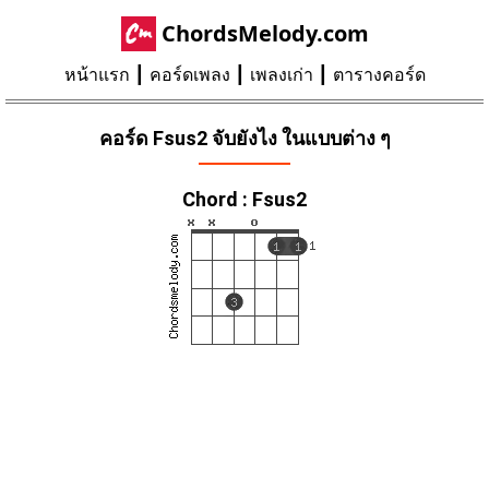
ChordsMelody.com
หน้าแรก
คอร์ดเพลง
เพลงเก่า
ตารางคอร์ด
คอร์ด Fsus2 จับยังไง ในแบบต่าง ๆ
Chord : Fsus2