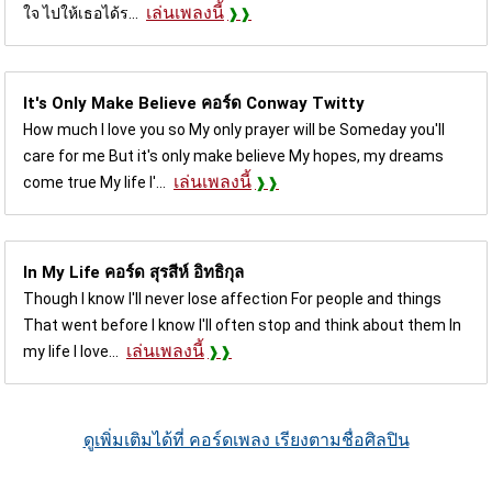
เล่นเพลงนี้
ใจ ไปให้เธอได้ร...
It's Only Make Believe คอร์ด
Conway Twitty
How much I love you so My only prayer will be Someday you'll
care for me But it's only make believe My hopes, my dreams
เล่นเพลงนี้
come true My life I'...
In My Life คอร์ด
สุรสีห์ อิทธิกุล
Though I know I'll never lose affection For people and things
That went before I know I'll often stop and think about them In
เล่นเพลงนี้
my life I love...
ดูเพิ่มเติมได้ที่ คอร์ดเพลง เรียงตามชื่อศิลปิน