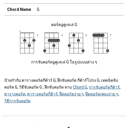
Chord Name
G
คอร์ดอูคูเลเล่ G
การจับคอร์ดอูคูเลเล่ G ในรูปแบบต่าง ๆ
ป้ายกำกับ:
ตารางคอร์ดกีต้าร์ G, ฝึกจับคอร์ด กีต้าร์โปร่ง G, เทคนิคจับ
คอร์ด G, วิธีจับคอร์ด G , ฝึกจับคอร์ด ทาบ
Chord G
,
การจับคอร์ดกีต้าร์
,
ตารางคอร์ด
,
ตารางคอร์ดกีต้าร์
,
ฝึดคอร์ดง่าย ๆ
,
ฝึดคอร์ดเพลงง่าย ๆ
,
วิธีการจับคอร์ด