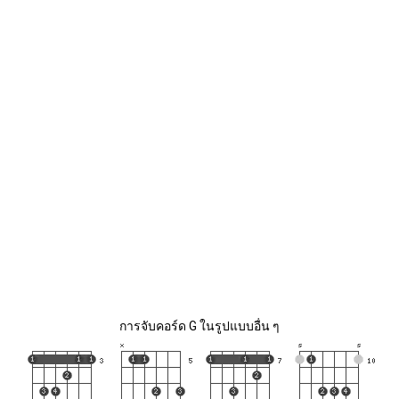
การจับคอร์ด G ในรูปแบบอื่น ๆ