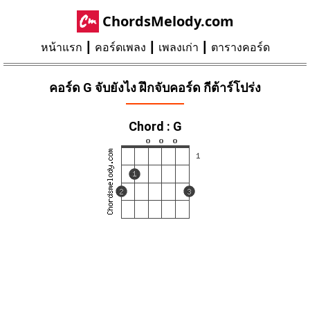
ChordsMelody.com
หน้าแรก
คอร์ดเพลง
เพลงเก่า
ตารางคอร์ด
คอร์ด G จับยังไง ฝึกจับคอร์ด กีต้าร์โปร่ง
Chord : G