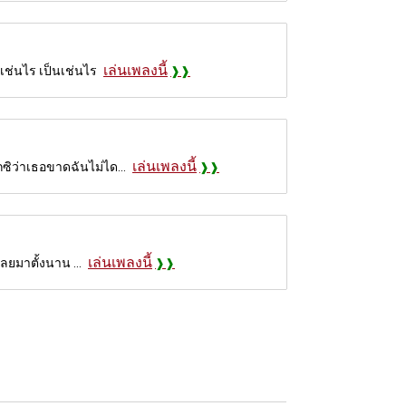
เล่นเพลงนี้
นเช่นไร เป็นเช่นไร
เล่นเพลงนี้
กซิว่าเธอขาดฉันไม่ได...
เล่นเพลงนี้
เลยมาตั้งนาน ...