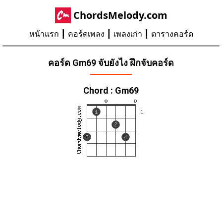
ChordsMelody.com
หน้าแรก
คอร์ดเพลง
เพลงเก่า
ตารางคอร์ด
คอร์ด Gm69 จับยังไง ฝึกจับคอร์ด
Chord : Gm69