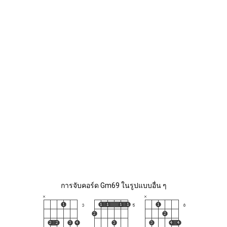
การจับคอร์ด Gm69 ในรูปแบบอื่น ๆ