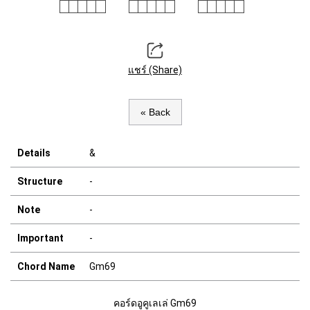
แชร์ (Share)
« Back
Details
&
Structure
-
Note
-
Important
-
Chord Name
Gm69
คอร์ดอูคูเลเล่ Gm69