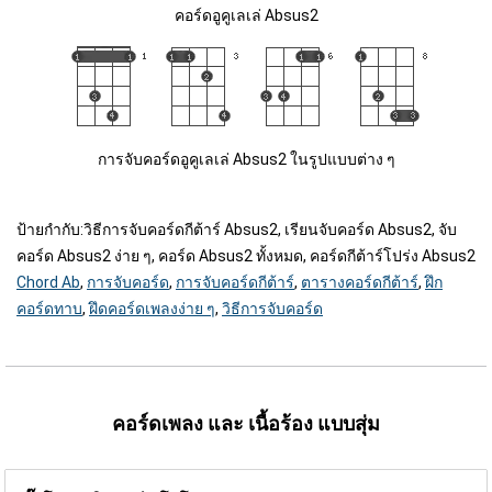
คอร์ดอูคูเลเล่ Absus2
การจับคอร์ดอูคูเลเล่ Absus2 ในรูปแบบต่าง ๆ
ป้ายกำกับ:
วิธีการจับคอร์ดกีต้าร์ Absus2, เรียนจับคอร์ด Absus2, จับ
คอร์ด Absus2 ง่าย ๆ, คอร์ด Absus2 ทั้งหมด, คอร์ดกีต้าร์โปร่ง Absus2
Chord Ab
,
การจับคอร์ด
,
การจับคอร์ดกีต้าร์
,
ตารางคอร์ดกีต้าร์
,
ฝึก
คอร์ดทาบ
,
ฝึดคอร์ดเพลงง่าย ๆ
,
วิธีการจับคอร์ด
คอร์ดเพลง และ เนื้อร้อง แบบสุ่ม