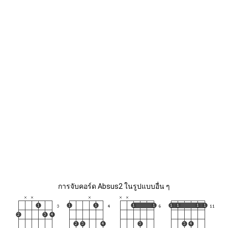
การจับคอร์ด Absus2 ในรูปแบบอื่น ๆ