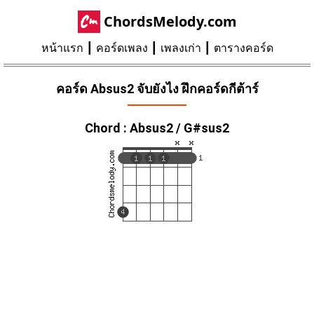
ChordsMelody.com
หน้าแรก
คอร์ดเพลง
เพลงเก่า
ตารางคอร์ด
คอร์ด Absus2 จับยังไง ฝึกคอร์ดกีต้าร์
Chord : Absus2 / G#sus2