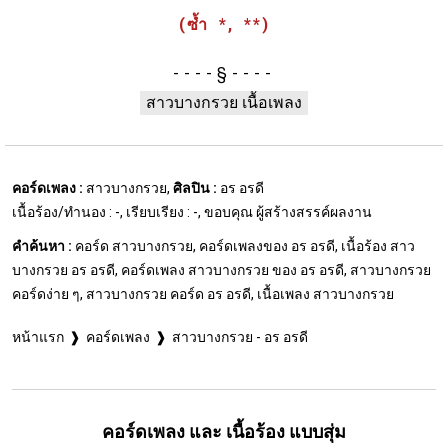
(ซ้ำ *, **)
§
สาวบางกรวย เนื้อเพลง
คอร์ดเพลง :
สาวบางกรวย,
ศิลปิน :
อร อรดี
เนื้อร้อง/ทำนอง : -, เรียบเรียง : -, ขอบคุณ ผู้สร้างสรรค์ผลงาน
คำค้นหา :
คอร์ด สาวบางกรวย, คอร์ดเพลงของ อร อรดี, เนื้อร้อง สาว
บางกรวย อร อรดี, คอร์ดเพลง สาวบางกรวย ของ อร อรดี, สาวบางกรวย
คอร์ดง่าย ๆ, สาวบางกรวย คอร์ด อร อรดี, เนื้อเพลง สาวบางกรวย
หน้าแรก
คอร์ดเพลง
สาวบางกรวย - อร อรดี
คอร์ดเพลง และ เนื้อร้อง แบบสุ่ม