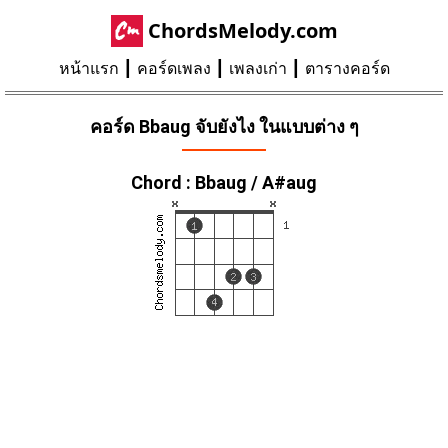
ChordsMelody.com
หน้าแรก
คอร์ดเพลง
เพลงเก่า
ตารางคอร์ด
คอร์ด Bbaug จับยังไง ในแบบต่าง ๆ
Chord : Bbaug / A#aug