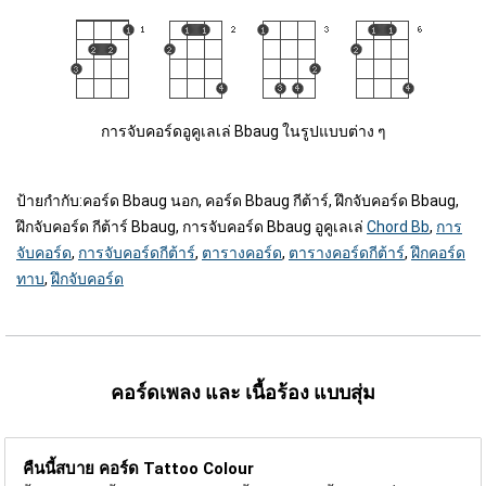
การจับคอร์ดอูคูเลเล่ Bbaug ในรูปแบบต่าง ๆ
ป้ายกำกับ:
คอร์ด Bbaug นอก, คอร์ด Bbaug กีต้าร์, ฝึกจับคอร์ด Bbaug,
ฝึกจับคอร์ด กีต้าร์ Bbaug, การจับคอร์ด Bbaug อูคูเลเล่
Chord Bb
,
การ
จับคอร์ด
,
การจับคอร์ดกีต้าร์
,
ตารางคอร์ด
,
ตารางคอร์ดกีต้าร์
,
ฝึกคอร์ด
ทาบ
,
ฝึกจับคอร์ด
คอร์ดเพลง และ เนื้อร้อง แบบสุ่ม
คืนนี้สบาย คอร์ด
Tattoo Colour