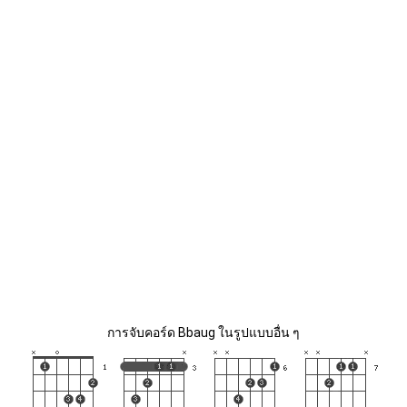
การจับคอร์ด Bbaug ในรูปแบบอื่น ๆ