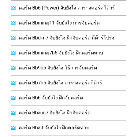
คอร์ด Bb6 (Power) จับยังไง ตารางคอร์ดกีต้าร์
คอร์ด Bbmmaj11 จับยังไง การจับคอร์ด
คอร์ด Bbdim7 จับยังไง ฝึกจับคอร์ด กีต้าร์โปร่ง
คอร์ด Bbmmaj7b5 จับยังไง ฝึกคอร์ดทาบ
คอร์ด Bb9b5 จับยังไง วิธีการจับคอร์ด
คอร์ด Bb7b5 จับยังไง ตารางคอร์ดกีต้าร์
คอร์ด Bb6 จับยังไง ฝึกจับคอร์ด
คอร์ด Bbaug7 จับยังไง ฝึกจับคอร์ด
คอร์ด Bbalt จับยังไง ฝึกคอร์ดทาบ