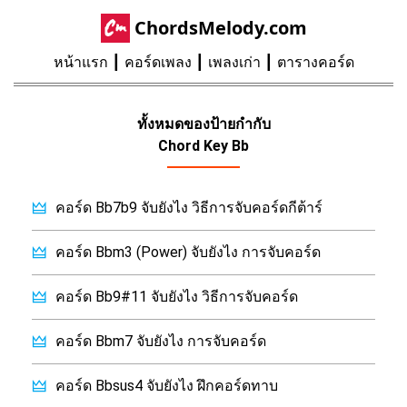
ChordsMelody.com
หน้าแรก
คอร์ดเพลง
เพลงเก่า
ตารางคอร์ด
ทั้งหมดของป้ายกำกับ
Chord Key Bb
คอร์ด Bb7b9 จับยังไง วิธีการจับคอร์ดกีต้าร์
คอร์ด Bbm3 (Power) จับยังไง การจับคอร์ด
คอร์ด Bb9#11 จับยังไง วิธีการจับคอร์ด
คอร์ด Bbm7 จับยังไง การจับคอร์ด
คอร์ด Bbsus4 จับยังไง ฝึกคอร์ดทาบ