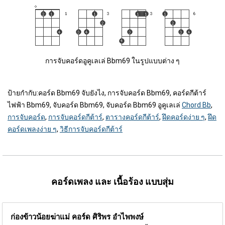
การจับคอร์ดอูคูเลเล่ Bbm69 ในรูปแบบต่าง ๆ
ป้ายกำกับ:
คอร์ด Bbm69 จับยังไง, การจับคอร์ด Bbm69, คอร์ดกีต้าร์
ไฟฟ้า Bbm69, จับคอร์ด Bbm69, จับคอร์ด Bbm69 อูคูเลเล่
Chord Bb
,
การจับคอร์ด
,
การจับคอร์ดกีต้าร์
,
ตารางคอร์ดกีต้าร์
,
ฝึดคอร์ดง่าย ๆ
,
ฝึด
คอร์ดเพลงง่าย ๆ
,
วิธีการจับคอร์ดกีต้าร์
คอร์ดเพลง และ เนื้อร้อง แบบสุ่ม
ก่องข้าวน้อยฆ่าแม่ คอร์ด
ศิริพร อำไพพงษ์