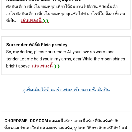
ศิลปินเดี่ยว เที่ยวไม่ยอมหยุด เที่ยวให้มันผ่านไปอีกวัน ชีวิตนั้นคือ
อะไร ศิลปินเดี่ยว เที่ยวไม่ยอมหยุด คุณชิดไปทำอะไรที่ใด จึงละทิ้งคน
เล่นเพลงนี้
ที่เป็น...
Surrender คอร์ด
Elvis presley
So, my darling, please surrender All your love so warm and
tender Let me hold you in my arms, dear While the moon shines
เล่นเพลงนี้
bright above
ดูเพิ่มเติมได้ที่ คอร์ดเพลง เรียงตามชื่อศิลปิน
CHORDSMELODY.COM
แสดงเนื้อร้อง และเนื้อร้องที่มีคอร์ดกำกับ
ทั้งเพลงเก่าและใหม่ แสดงตารางคอร์ด, รูปแบบวิธีการจับคอร์กีต้าร์ แต่