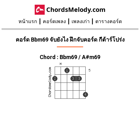
ChordsMelody.com
หน้าแรก
คอร์ดเพลง
เพลงเก่า
ตารางคอร์ด
คอร์ด Bbm69 จับยังไง ฝึกจับคอร์ด กีต้าร์โปร่ง
Chord : Bbm69 / A#m69