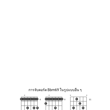
การจับคอร์ด Bbm69 ในรูปแบบอื่น ๆ