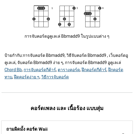
การจับคอร์ดอูคูเลเล่ Bbmadd9 ในรูปแบบต่าง ๆ
ป้ายกำกับ:
การจับคอร์ด Bbmadd9, วิธีจับคอร์ด Bbmadd9 , เว็บคอร์ดอู
คูเลเล่, จับคอร์ด Bbmadd9 ง่าย ๆ, การจับคอร์ด Bbmadd9 อูคูเลเล่
Chord Bb
,
การจับคอร์ดกีต้าร์
,
ตารางคอร์ด
,
ฝึกคอร์ดกีต้าร์
,
ฝึกคอร์ด
ทาบ
,
ฝึดคอร์ดง่าย ๆ
,
วิธีการจับคอร์ด
คอร์ดเพลง และ เนื้อร้อง แบบสุ่ม
ถามผิดมั้ง คอร์ด
Waii