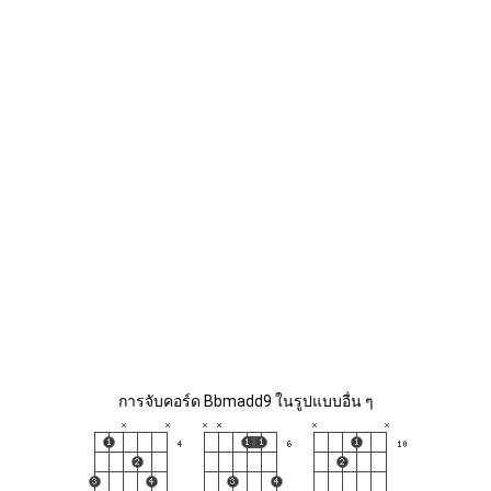
การจับคอร์ด Bbmadd9 ในรูปแบบอื่น ๆ