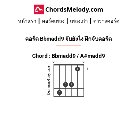
ChordsMelody.com
หน้าแรก
คอร์ดเพลง
เพลงเก่า
ตารางคอร์ด
คอร์ด Bbmadd9 จับยังไง ฝึกจับคอร์ด
Chord : Bbmadd9 / A#madd9