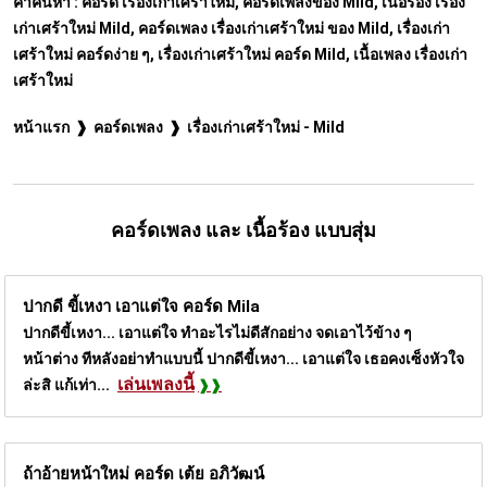
คำค้นหา :
คอร์ด เรื่องเก่าเศร้าใหม่, คอร์ดเพลงของ Mild, เนื้อร้อง เรื่อง
เก่าเศร้าใหม่ Mild, คอร์ดเพลง เรื่องเก่าเศร้าใหม่ ของ Mild, เรื่องเก่า
เศร้าใหม่ คอร์ดง่าย ๆ, เรื่องเก่าเศร้าใหม่ คอร์ด Mild, เนื้อเพลง เรื่องเก่า
เศร้าใหม่
หน้าแรก
คอร์ดเพลง
เรื่องเก่าเศร้าใหม่ - Mild
คอร์ดเพลง และ เนื้อร้อง แบบสุ่ม
ปากดี ขี้เหงา เอาแต่ใจ คอร์ด
Mila
ปากดีขี้เหงา... เอาแต่ใจ ทำอะไรไม่ดีสักอย่าง จดเอาไว้ข้าง ๆ
หน้าต่าง ทีหลังอย่าทำแบบนี้ ปากดีขี้เหงา... เอาแต่ใจ เธอคงเซ็งหัวใจ
เล่นเพลงนี้
ล่ะสิ แก้เท่า...
ถ้าอ้ายหน้าใหม่ คอร์ด
เต้ย อภิวัฒน์