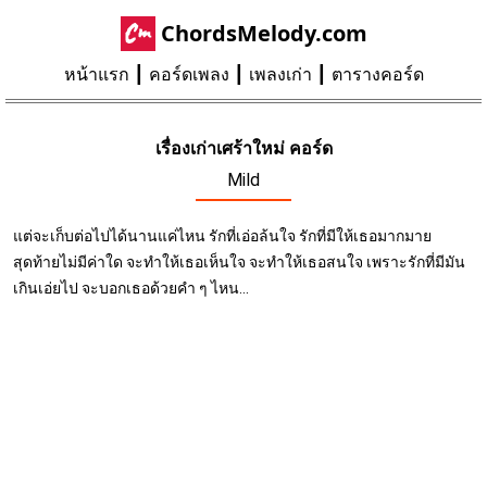
ChordsMelody.com
หน้าแรก
คอร์ดเพลง
เพลงเก่า
ตารางคอร์ด
เรื่องเก่าเศร้าใหม่ คอร์ด
Mild
แต่จะเก็บต่อไปได้นานแค่ไหน รักที่เอ่อล้นใจ รักที่มีให้เธอมากมาย
สุดท้ายไม่มีค่าใด จะทำให้เธอเห็นใจ จะทำให้เธอสนใจ เพราะรักที่มีมัน
เกินเอ่ยไป จะบอกเธอด้วยคำ ๆ ไหน...