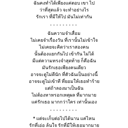
ฉันคงทำได้เพียงแค่ตอบ เขา ไป
ว่าที่สุดแล้ว จะทำอย่างไร
รักเรา ที่มีให้ไป มันไม่เท่ากัน
-
ฉันความจำเสื่อม
ไม่เคยจำเรื่องวัน ที่เรานั้นไม่เข้าใจ
ไม่เคยจะคิดว่าเราสองคน
นั้นต้องแยกกันไป เข้ากัน ไม่ได้
มีแต่ความทรงจำสุดท้าย ก็คือฉัน
มันรักเธอเพียงคนเดียว
อาจจะดูไม่ดีนัก ที่ตัวฉันเป็นอย่างนี้
อาจจะดูไม่เข้าที ที่ยอมให้เธอทำร้าย
แต่ถ้าลองมาเป็นฉัน
ไม่ต้องหาหรอกเหตุผล ที่มากมาย
แค่รักเธอ มากกว่าใคร เท่านั้นเอง
-
*
แต่จะเก็บต่อไปได้นาน แค่ไหน
รักที่เอ่อ ล้นใจ รักที่มีให้เธอมากมาย