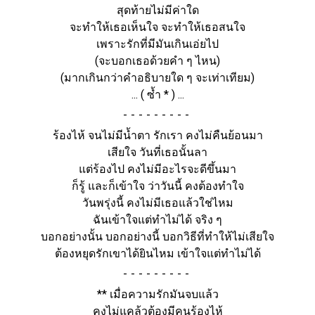
สุดท้ายไม่มีค่าใด
จะทำให้เธอเห็นใจ จะทำให้เธอสนใจ
เพราะรักที่มีมันเกินเอ่ยไป
(จะบอกเธอด้วยคำ ๆ ไหน)
(มากเกินกว่าคำอธิบายใด ๆ จะเท่าเทียม)
... ( ซ้ำ * ) ...
-
ร้องไห้ จนไม่มีน้ำตา รักเรา คงไม่คืนย้อนมา
เสียใจ วันที่เธอนั้นลา
แต่ร้องไป คงไม่มีอะไรจะดีขึ้นมา
ก็รู้ และก็เข้าใจ ว่าวันนี้ คงต้องทำใจ
วันพรุ่งนี้ คงไม่มีเธอแล้วใช่ไหม
ฉันเข้าใจแต่ทำไม่ได้ จริง ๆ
บอกอย่างนั้น บอกอย่างนี้ บอกวิธีที่ทำให้ไม่เสียใจ
ต้องหยุดรักเขาได้ยินไหม เข้าใจแต่ทำไม่ได้
-
**
เมื่อความรักมันจบแล้ว
คงไม่แคล้วต้องมีคนร้องไห้