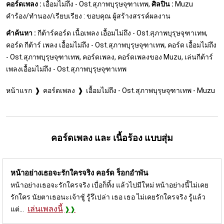
คอร์ดเพลง :
เอื้อมไม่ถึง - Ost.สุภาพบุรุษจุฑาเทพ,
ศิลปิน :
Muzu
คำร้อง/ทำนอง/เรียบเรียง : ขอบคุณ ผู้สร้างสรรค์ผลงาน
คำค้นหา :
กีต้าร์คอร์ด เนื้อเพลง เอื้อมไม่ถึง - Ost.สุภาพบุรุษจุฑาเทพ,
คอร์ด กีต้าร์ เพลง เอื้อมไม่ถึง - Ost.สุภาพบุรุษจุฑาเทพ, คอร์ด เอื้อมไม่ถึง
- Ost.สุภาพบุรุษจุฑาเทพ, คอร์ดเพลง, คอร์ดเพลงของ Muzu, เล่นกีต้าร์
เพลงเอื้อมไม่ถึง - Ost.สุภาพบุรุษจุฑาเทพ
หน้าแรก
คอร์ดเพลง
เอื้อมไม่ถึง - Ost.สุภาพบุรุษจุฑาเทพ - Muzu
คอร์ดเพลง และ เนื้อร้อง แบบสุ่ม
หน้าอย่างเธอจะรักใครจริง คอร์ด
ร็อกอำพัน
หน้าอย่างเธอจะรักใครจริง เบื่อก็ทิ้ง แล้วไปมีใหม่ หน้าอย่างนี้ไม่เคย
รักใคร นัยตาเธอนะเจ้าชู้ รู้รึเปล่า เธอ เธอ ไม่เคยรักใครจริง รู้แล้ว
เล่นเพลงนี้
แต่...