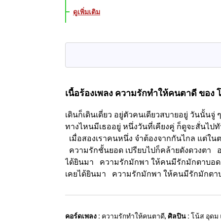
ดูเพิ่มเติม
เนื้อร้องเพลง ความรักทำให้คนตาดี
ของ โ
เดินก็เดินเดี่ยว อยู่ตัวคนเดียวสบายอยู่ วันนั้
ทางไหนมีเธออยู่ หนึ่งวันที่เคียงคู่ ก็ดูจะสั
เมื่อสองเราคนหนึ่ง จำต้องจากกันไกล แต่ในต
ความรักชั้นยอด เปรียบไปก็คล้ายดังดวงตา อยู
ได้ยินมา ความรักมักพา ให้คนมีรักมักตาบอด (
เคยได้ยินมา ความรักมักพา ให้คนมีรักมักตาบอ
คอร์ดเพลง :
ความรักทำให้คนตาดี,
ศิลปิน :
โน้ส อุดม