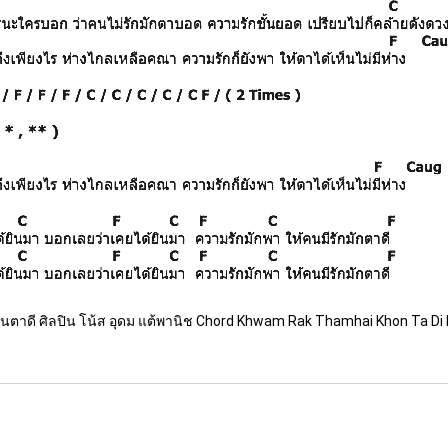
นตาดี ศิลปิน โน้ส อุดม แต้พานิช Chord Khwam Rak Thamhai Khon Ta Di 