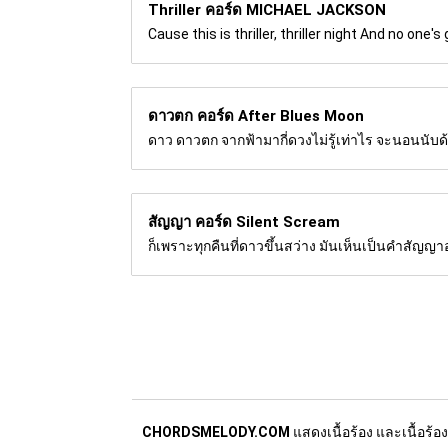
Thriller คอร์ด
MICHAEL JACKSON
Cause this is thriller, thriller night And no one'
ดาวตก คอร์ด
After Blues Moon
ดาว ดาวตก จากฟ้ามากี่ดวงไม่รู้เท่าไร จะนอนนับด้
สัญญา คอร์ด
Silent Scream
ก็เพราะทุกคืนที่ดาวขึ้นสว่าง มันเห็นเป็นคำสัญญ
CHORDSMELODY.COM
แสดงเนื้อร้อง และเนื้อร้อ