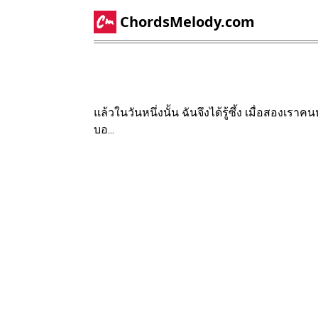
ChordsMelody.com
แล้วในวันหนึ่งนั้น ฉันจึงได้รู้ซึ้ง เมื่อสอง
บอ...