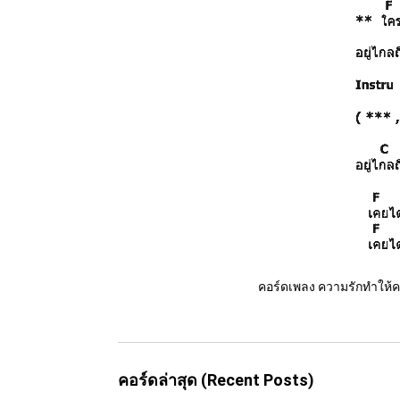
คอร์ดเพลง ความรักทำให้ค
คอร์ดล่าสุด (Recent Posts)