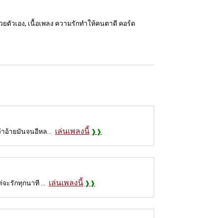
้วยตัวเอง, เนื้อเพลง ความรักทำให้คนตาดี คอร์ด
เล่นเพลงนี้
่าอ้ายมันจนอีหล...
เล่นเพลงนี้
จะรักทุกนาที ...