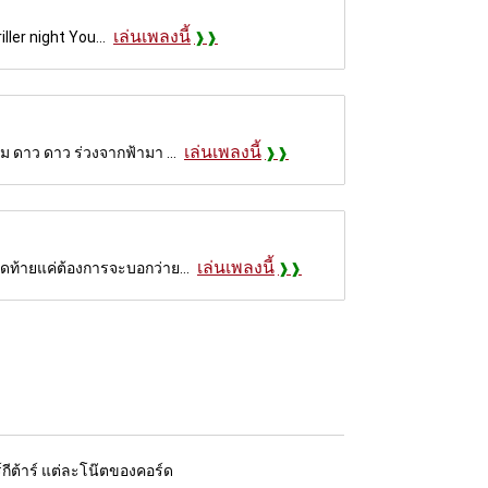
เล่นเพลงนี้
ller night You...
เล่นเพลงนี้
ม ดาว ดาว ร่วงจากฟ้ามา ...
เล่นเพลงนี้
ดท้ายแค่ต้องการจะบอกว่าย...
์กีต้าร์ แต่ละโน๊ตของคอร์ด