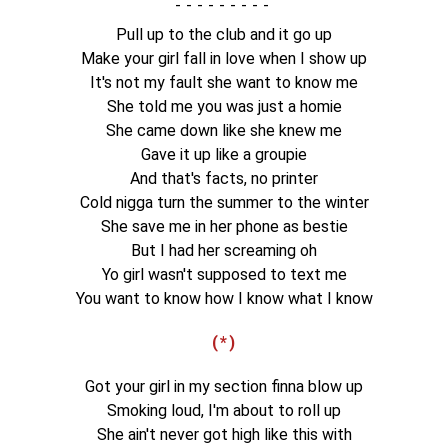
-
Pull up to the club and it go up
Make your girl fall in love when I show up
It's not my fault she want to know me
She told me you was just a homie
She came down like she knew me
Gave it up like a groupie
And that's facts, no printer
Cold nigga turn the summer to the winter
She save me in her phone as bestie
But I had her screaming oh
Yo girl wasn't supposed to text me
You want to know how I know what I know
(*)
Got your girl in my section finna blow up
Smoking loud, I'm about to roll up
She ain't never got high like this with