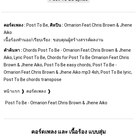
คอร์ดเพลง :
Post To Be,
ศิลปิน :
Omarion Feat.Chris Brown & Jhene
Aiko
เนื้อร้องทำนอง/เรียบเรียง : ขอบคุณผู้สร้างสรรค์ผลงาน
คำค้นหา :
Chords Post To Be - Omarion Feat.Chris Brown & Jhene
Aiko, Lyric Post To Be, Chords for Post To Be Omarion Feat.Chris
Brown & Jhene Aiko, Post To Be easy chords, Post To Be -
Omarion Feat.Chris Brown & Jhene Aiko mp3 4sh, Post To Be lyric,
Post To Be chords transpose
หน้าแรก
คอร์ดเพลง
Post To Be - Omarion Feat.Chris Brown & Jhene Aiko
คอร์ดเพลง และ เนื้อร้อง แบบสุ่ม