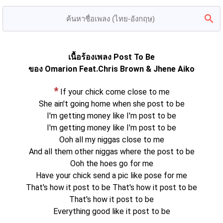
เนื้อร้องเพลง Post To Be
ของ Omarion Feat.Chris Brown & Jhene Aiko
*
If your chick come close to me
She ain't going home when she post to be
I'm getting money like I'm post to be
I'm getting money like I'm post to be
Ooh all my niggas close to me
And all them other niggas where the post to be
Ooh the hoes go for me
Have your chick send a pic like pose for me
That's how it post to be That's how it post to be
That's how it post to be
Everything good like it post to be