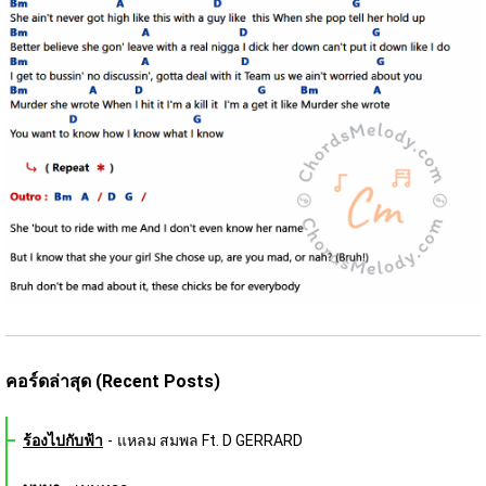
คอร์ดล่าสุด (Recent Posts)
ร้องไปกับฟ้า
-
แหลม สมพล Ft. D GERRARD