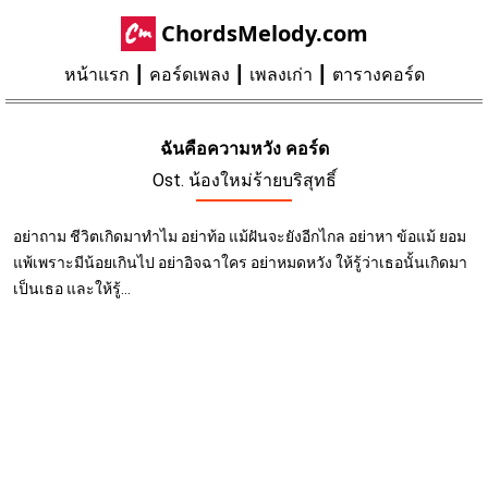
ChordsMelody.com
หน้าแรก
คอร์ดเพลง
เพลงเก่า
ตารางคอร์ด
ฉันคือความหวัง คอร์ด
Ost. น้องใหม่ร้ายบริสุทธิ์
อย่าถาม ชีวิตเกิดมาทำไม อย่าท้อ แม้ฝันจะยังอีกไกล อย่าหา ข้อแม้ ยอม
แพ้เพราะมีน้อยเกินไป อย่าอิจฉาใคร อย่าหมดหวัง ให้รู้ว่าเธอนั้นเกิดมา
เป็นเธอ และให้รู้...